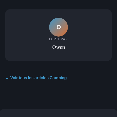
O
ECRIT PAR
Owen
← Voir tous les articles Camping