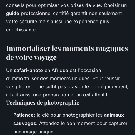
conseils pour optimiser vos prises de vue. Choisir un
guide
professionnel certifié garantit non seulement
votre sécurité mais aussi une expérience plus
enrichissante.
Immortaliser les moments magiques
de votre voyage
Un
safari-photo
en Afrique est l'occasion
d'immortaliser des moments uniques. Pour réussir
vos photos, il ne suffit pas d'avoir le bon équipement,
il faut aussi une préparation et un œil attentif.
Techniques de photographie
Patience
: la clé pour photographier les
animaux
sauvages
. Attendez le bon moment pour capturer
une image unique.