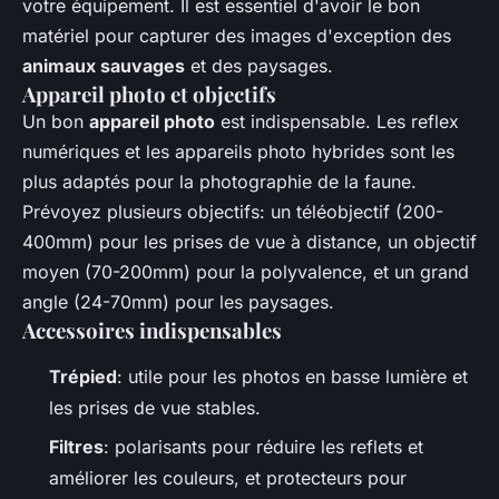
votre équipement. Il est essentiel d'avoir le bon
matériel pour capturer des images d'exception des
animaux sauvages
et des paysages.
Appareil photo et objectifs
Un bon
appareil photo
est indispensable. Les reflex
numériques et les appareils photo hybrides sont les
plus adaptés pour la photographie de la faune.
Prévoyez plusieurs objectifs: un téléobjectif (200-
400mm) pour les prises de vue à distance, un objectif
moyen (70-200mm) pour la polyvalence, et un grand
angle (24-70mm) pour les paysages.
Accessoires indispensables
Trépied
: utile pour les photos en basse lumière et
les prises de vue stables.
Filtres
: polarisants pour réduire les reflets et
améliorer les couleurs, et protecteurs pour