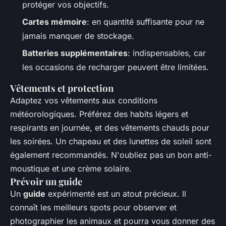
protéger vos objectifs.
Cartes mémoire
: en quantité suffisante pour ne
jamais manquer de stockage.
Batteries supplémentaires
: indispensables, car
les occasions de recharger peuvent être limitées.
Vêtements et protection
Adaptez vos vêtements aux conditions
météorologiques. Préférez des habits légers et
respirants en journée, et des vêtements chauds pour
les soirées. Un chapeau et des lunettes de soleil sont
également recommandés. N'oubliez pas un bon anti-
moustique et une crème solaire.
Prévoir un guide
Un
guide
expérimenté est un atout précieux. Il
connaît les meilleurs spots pour observer et
photographier les animaux et pourra vous donner des