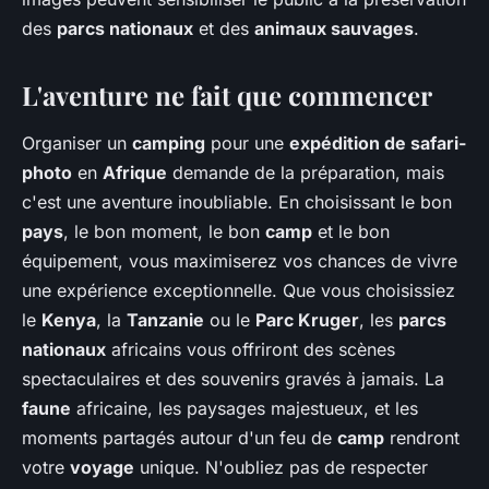
des
parcs nationaux
et des
animaux sauvages
.
L'aventure ne fait que commencer
Organiser un
camping
pour une
expédition de safari-
photo
en
Afrique
demande de la préparation, mais
c'est une aventure inoubliable. En choisissant le bon
pays
, le bon moment, le bon
camp
et le bon
équipement, vous maximiserez vos chances de vivre
une expérience exceptionnelle. Que vous choisissiez
le
Kenya
, la
Tanzanie
ou le
Parc Kruger
, les
parcs
nationaux
africains vous offriront des scènes
spectaculaires et des souvenirs gravés à jamais. La
faune
africaine, les paysages majestueux, et les
moments partagés autour d'un feu de
camp
rendront
votre
voyage
unique. N'oubliez pas de respecter