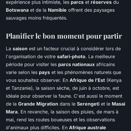
expérience plus intimiste, les
parcs
et
réserves
du
Botswana
et de la
Namibie
offrent des paysages
sauvages moins fréquentés.
Planifier le bon moment pour partir
La
saison
est un facteur crucial à considérer lors de
l'organisation de votre
safari-photo
. La meilleure
période pour visiter les
parcs nationaux
africains
varie selon les
pays
et les phénomènes naturels que
vous souhaitez observer. En
Afrique de l'Est
(Kenya
et Tanzanie), la saison sèche, de juin à octobre, est
idéale pour observer la faune. C'est aussi le moment
de la
Grande Migration
dans le
Serengeti
et le
Masai
Mara
. En revanche, la saison des pluies, de mars à
mai, rend les routes boueuses et les observations
d'animaux plus difficiles. En
Afrique australe