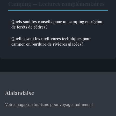
Camping — Lectures complémentaires
Quels sont les conseils pour un camping en région
de forêts de cèdres?
Quelles sont les meilleures techniques pour
camper en bordure de rivières glacées?
Alalandaise
Votre magazine tourisme pour voyager autrement