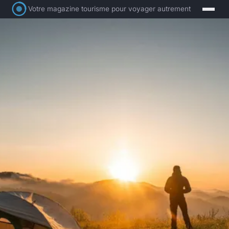
Votre magazine tourisme pour voyager autrement