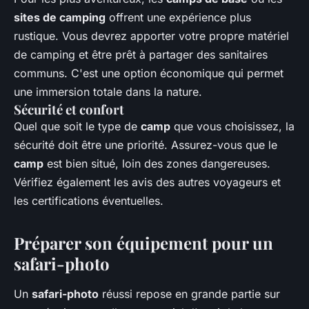
sites de camping
offrent une expérience plus
rustique. Vous devrez apporter votre propre matériel
de camping et être prêt à partager des sanitaires
communs. C'est une option économique qui permet
une immersion totale dans la nature.
Sécurité et confort
Quel que soit le type de
camp
que vous choisissez, la
sécurité doit être une priorité. Assurez-vous que le
camp
est bien situé, loin des zones dangereuses.
Vérifiez également les avis des autres voyageurs et
les certifications éventuelles.
Préparer son équipement pour un
safari-photo
Un
safari-photo
réussi repose en grande partie sur