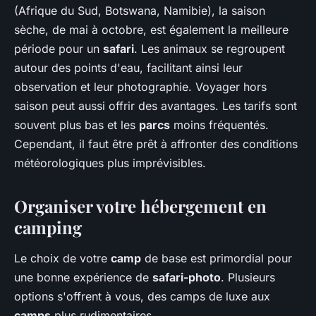
(Afrique du Sud, Botswana, Namibie), la saison
sèche, de mai à octobre, est également la meilleure
période pour un
safari
. Les animaux se regroupent
autour des points d'eau, facilitant ainsi leur
observation et leur photographie. Voyager hors
saison peut aussi offrir des avantages. Les tarifs sont
souvent plus bas et les
parcs
moins fréquentés.
Cependant, il faut être prêt à affronter des conditions
météorologiques plus imprévisibles.
Organiser votre hébergement en
camping
Le choix de votre
camp
de base est primordial pour
une bonne expérience de
safari-photo
. Plusieurs
options s'offrent à vous, des camps de luxe aux
camps
plus rudimentaires.