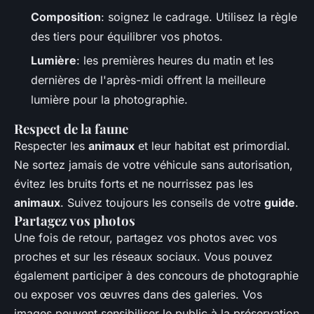
Composition
: soignez le cadrage. Utilisez la règle
des tiers pour équilibrer vos photos.
Lumière
: les premières heures du matin et les
dernières de l'après-midi offrent la meilleure
lumière pour la photographie.
Respect de la faune
Respecter les
animaux
et leur habitat est primordial.
Ne sortez jamais de votre véhicule sans autorisation,
évitez les bruits forts et ne nourrissez pas les
animaux
. Suivez toujours les conseils de votre
guide
.
Partagez vos photos
Une fois de retour, partagez vos photos avec vos
proches et sur les réseaux sociaux. Vous pouvez
également participer à des concours de photographie
ou exposer vos œuvres dans des galeries. Vos
images peuvent sensibiliser le public à la préservation