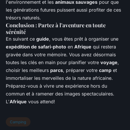
l'environnement et les
animaux sauvages
pour que
les générations futures puissent aussi profiter de ces
trésors naturels.
Conclusion : Partez à l'aventure en toute
sérénité
En suivant ce
guide
, vous êtes prêt à organiser une
expédition de safari-photo
en
Afrique
qui restera
gravée dans votre mémoire. Vous avez désormais
toutes les clés en main pour planifier votre
voyage
,
choisir les meilleurs
parcs
, préparer votre
camp
et
immortaliser les merveilles de la nature africaine.
Préparez-vous à vivre une expérience hors du
commun et à ramener des images spectaculaires.
L'
Afrique
vous attend!
Camping