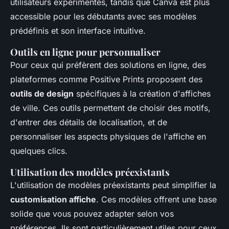
utilisateurs expérimentés, tandis que Canva est plus
accessible pour les débutants avec ses modèles
prédéfinis et son interface intuitive.
Outils en ligne pour personnaliser
Pour ceux qui préfèrent des solutions en ligne, des
plateformes comme Positive Prints proposent des
outils de design
spécifiques à la création d'affiches
de ville. Ces outils permettent de choisir des motifs,
d'entrer des détails de localisation, et de
personnaliser les aspects physiques de l'affiche en
quelques clics.
Utilisation des modèles préexistants
L'utilisation de modèles préexistants peut simplifier la
customisation affiche
. Ces modèles offrent une base
solide que vous pouvez adapter selon vos
préférences. Ils sont particulièrement utiles pour ceux