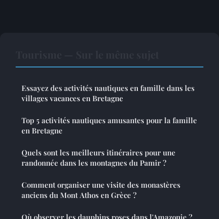
Tourisme — Sur le même sujet
Essayez des activités nautiques en famille dans les
villages vacances en Bretagne
Top 5 activités nautiques amusantes pour la famille
en Bretagne
Quels sont les meilleurs itinéraires pour une
randonnée dans les montagnes du Pamir ?
Comment organiser une visite des monastères
anciens du Mont Athos en Grèce ?
Où observer les dauphins roses dans l'Amazonie ?