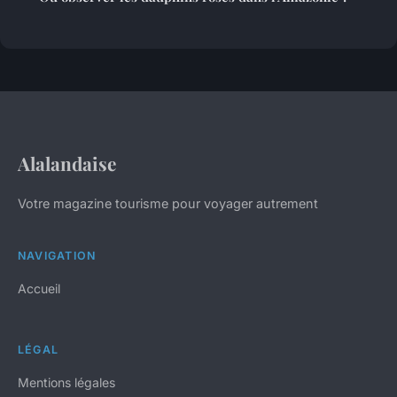
Alalandaise
Votre magazine tourisme pour voyager autrement
NAVIGATION
Accueil
LÉGAL
Mentions légales