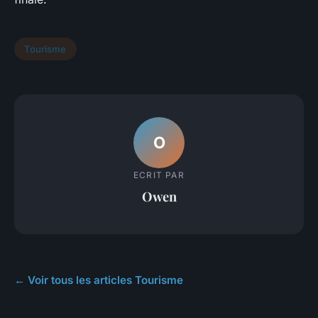
Tourisme
O
ECRIT PAR
Owen
← Voir tous les articles Tourisme