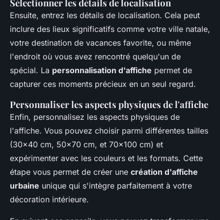
Sélectionner les détails de localisation
Ensuite, entrez les détails de localisation. Cela peut
inclure des lieux significatifs comme votre ville natale,
votre destination de vacances favorite, ou même
l'endroit où vous avez rencontré quelqu'un de
spécial. La
personnalisation d'affiche
permet de
capturer ces moments précieux en un seul regard.
Personnaliser les aspects physiques de l'affiche
Enfin, personnalisez les aspects physiques de
l'affiche. Vous pouvez choisir parmi différentes tailles
(30x40 cm, 50x70 cm, et 70x100 cm) et
expérimenter avec les couleurs et les formats. Cette
étape vous permet de créer une
création d'affiche
urbaine
unique qui s'intègre parfaitement à votre
décoration intérieure.