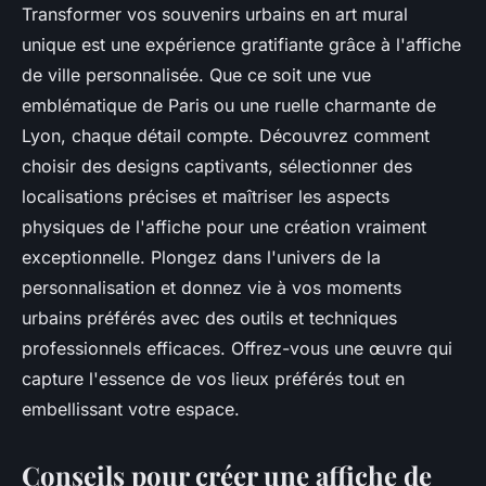
Transformer vos souvenirs urbains en art mural
unique est une expérience gratifiante grâce à l'affiche
de ville personnalisée. Que ce soit une vue
emblématique de Paris ou une ruelle charmante de
Lyon, chaque détail compte. Découvrez comment
choisir des designs captivants, sélectionner des
localisations précises et maîtriser les aspects
physiques de l'affiche pour une création vraiment
exceptionnelle. Plongez dans l'univers de la
personnalisation et donnez vie à vos moments
urbains préférés avec des outils et techniques
professionnels efficaces. Offrez-vous une œuvre qui
capture l'essence de vos lieux préférés tout en
embellissant votre espace.
Conseils pour créer une affiche de