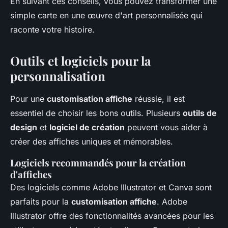
En suivant ces conseils, vous pouvez transformer une
simple carte en une œuvre d'art personnalisée qui
raconte votre histoire.
Outils et logiciels pour la
personnalisation
Pour une
customisation affiche
réussie, il est
essentiel de choisir les bons outils. Plusieurs
outils de
design
et
logiciel de création
peuvent vous aider à
créer des affiches uniques et mémorables.
Logiciels recommandés pour la création
d'affiches
Des logiciels comme Adobe Illustrator et Canva sont
parfaits pour la
customisation affiche
. Adobe
Illustrator offre des fonctionnalités avancées pour les