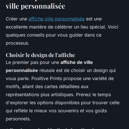
ville personnalisée
Créer une
affiche ville personnalisée
est une
excellente manière de célébrer un lieu spécial. Voici
quelques conseils pour vous guider dans ce
processus.
Choisir le design de l'affiche
Le premier pas pour une
affiche de ville
personnalisée
réussie est de choisir un design qui
vous parle. Positive Prints propose une variété de
motifs, allant des cartes détaillées aux
représentations plus artistiques. Prenez le temps
d'explorer les options disponibles pour trouver celle
qui reflète le mieux vos souvenirs et vos goûts
personnels.