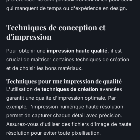
qui manquent de temps ou d'expérience en design.
Techniques de conception et
d'impression
Pour obtenir une
impression haute qualité
, il est
crucial de maîtriser certaines techniques de création
et de choisir les bons matériaux.
Techniques pour une impression de qualité
L'utilisation de
techniques de création
avancées
garantit une qualité d'impression optimale. Par
exemple, l'impression numérique haute résolution
permet de capturer chaque détail avec précision.
Assurez-vous d'utiliser des fichiers d'image de haute
résolution pour éviter toute pixellisation.