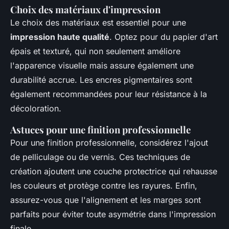
Choix des matériaux d'impression
Le choix des matériaux est essentiel pour une
impression haute qualité
. Optez pour du papier d'art
épais et texturé, qui non seulement améliore
l'apparence visuelle mais assure également une
durabilité accrue. Les encres pigmentaires sont
également recommandées pour leur résistance à la
décoloration.
Astuces pour une finition professionnelle
Pour une finition professionnelle, considérez l'ajout
de pelliculage ou de vernis. Ces techniques de
création ajoutent une couche protectrice qui rehausse
les couleurs et protège contre les rayures. Enfin,
assurez-vous que l'alignement et les marges sont
parfaits pour éviter toute asymétrie dans l'impression
finale.