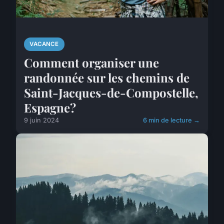
VACANCE
Comment organiser une
randonnée sur les chemins de
Saint-Jacques-de-Compostelle,
Espagne?
9 juin 2024
6 min de lecture →