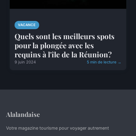
VACANCE
Quels sont les meilleurs spots
pour la plongée avec les
requins à l'île de la Réunion?
9 juin 2024
5 min de lecture →
Alalandaise
Votre magazine tourisme pour voyager autrement