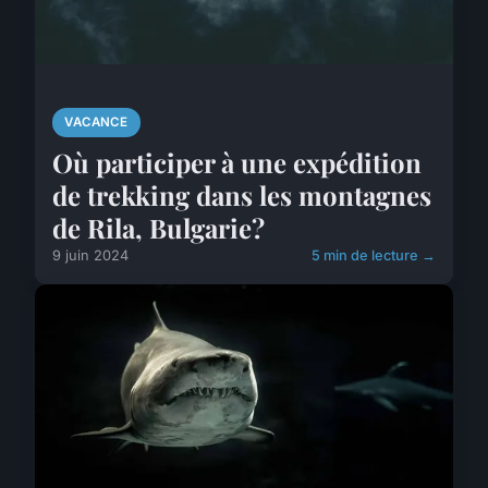
VACANCE
Où participer à une expédition
de trekking dans les montagnes
de Rila, Bulgarie?
9 juin 2024
5 min de lecture →