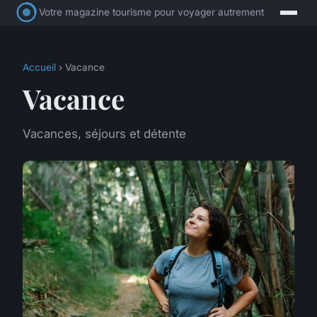
Votre magazine tourisme pour voyager autrement
Accueil
› Vacance
Vacance
Vacances, séjours et détente