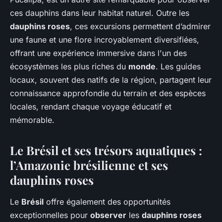
ces dauphins dans leur habitat naturel. Outre les
dauphins roses
, ces excursions permettent d’admirer
une faune et une flore incroyablement diversifiées,
offrant une expérience immersive dans l'un des
écosystèmes les plus riches du
monde
. Les guides
locaux, souvent des natifs de la région, partagent leur
connaissance approfondie du terrain et des espèces
locales, rendant chaque voyage éducatif et
mémorable.
Le Brésil et ses trésors aquatiques :
l’Amazonie brésilienne et ses
dauphins roses
Le
Brésil
offre également des opportunités
exceptionnelles pour
observer
les
dauphins roses