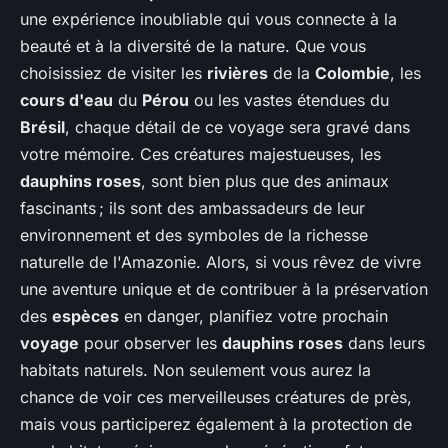
une expérience inoubliable qui vous connecte à la
beauté et à la diversité de la nature. Que vous
choisissiez de visiter les
rivières
de la
Colombie
, les
cours d'eau
du
Pérou
ou les vastes étendues du
Brésil
, chaque détail de ce voyage sera gravé dans
votre mémoire. Ces créatures majestueuses, les
dauphins roses
, sont bien plus que des animaux
fascinants ; ils sont des ambassadeurs de leur
environnement et des symboles de la richesse
naturelle de l'Amazonie. Alors, si vous rêvez de vivre
une aventure unique et de contribuer à la préservation
des
espèces
en danger, planifiez votre prochain
voyage
pour observer les
dauphins roses
dans leurs
habitats naturels. Non seulement vous aurez la
chance de voir ces merveilleuses créatures de près,
mais vous participerez également à la protection de