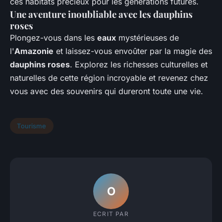
ces habitats précieux pour les générations futures.
Une aventure inoubliable avec les dauphins
roses
Plongez-vous dans les
eaux
mystérieuses de
l'
Amazonie
et laissez-vous envoûter par la magie des
dauphins roses
. Explorez les richesses culturelles et
naturelles de cette région incroyable et revenez chez
vous avec des souvenirs qui dureront toute une vie.
Tourisme
O
ECRIT PAR