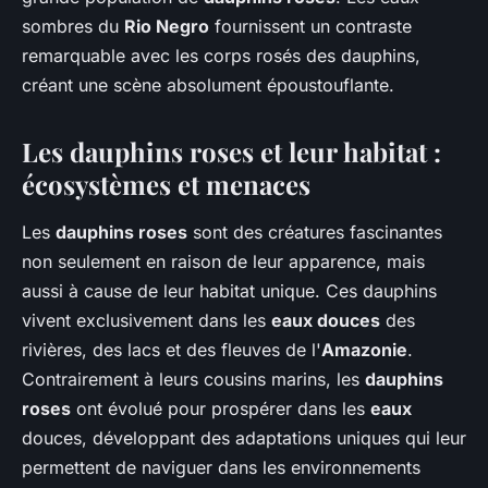
sombres du
Rio Negro
fournissent un contraste
remarquable avec les corps rosés des dauphins,
créant une scène absolument époustouflante.
Les dauphins roses et leur habitat :
écosystèmes et menaces
Les
dauphins roses
sont des créatures fascinantes
non seulement en raison de leur apparence, mais
aussi à cause de leur habitat unique. Ces dauphins
vivent exclusivement dans les
eaux douces
des
rivières, des lacs et des fleuves de l'
Amazonie
.
Contrairement à leurs cousins marins, les
dauphins
roses
ont évolué pour prospérer dans les
eaux
douces, développant des adaptations uniques qui leur
permettent de naviguer dans les environnements