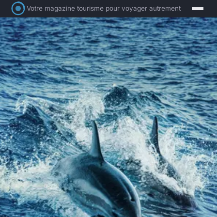
Votre magazine tourisme pour voyager autrement