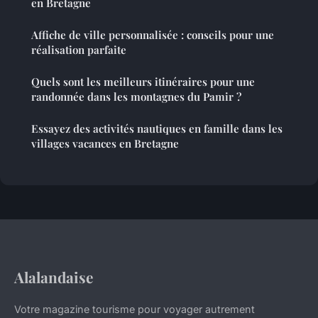
en Bretagne
Affiche de ville personnalisée : conseils pour une
réalisation parfaite
Quels sont les meilleurs itinéraires pour une
randonnée dans les montagnes du Pamir ?
Essayez des activités nautiques en famille dans les
villages vacances en Bretagne
Alalandaise
Votre magazine tourisme pour voyager autrement