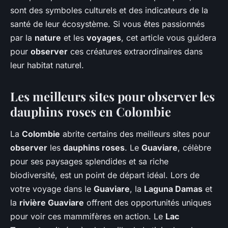
sont des symboles culturels et des indicateurs de la
santé de leur écosystème. Si vous êtes passionnés
par la
nature
et les
voyages
, cet article vous guidera
pour
observer
ces créatures extraordinaires dans
leur habitat naturel.
Les meilleurs sites pour observer les
dauphins roses en Colombie
La
Colombie
abrite certains des meilleurs sites pour
observer
les
dauphins roses
. Le
Guaviare
, célèbre
pour ses paysages splendides et sa riche
biodiversité, est un point de départ idéal. Lors de
votre voyage dans le
Guaviare
, la
Laguna Damas
et
la
rivière Guaviare
offrent des opportunités uniques
pour voir ces mammifères en action. Le
Lac