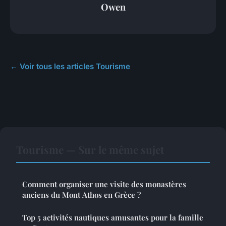
Owen
← Voir tous les articles Tourisme
Tourisme — Sur le même sujet
Comment organiser une visite des monastères
anciens du Mont Athos en Grèce ?
Top 5 activités nautiques amusantes pour la famille