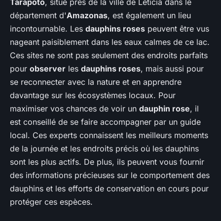
Tarapoto
, situé près de la ville de Leticia dans le
département d'
Amazonas
, est également un lieu
incontournable. Les
dauphins roses
peuvent être vus
nageant paisiblement dans les eaux calmes de ce lac.
Ces sites ne sont pas seulement des endroits parfaits
pour
observer
les
dauphins roses
, mais aussi pour
se reconnecter avec la nature et en apprendre
davantage sur les écosystèmes locaux. Pour
maximiser vos chances de voir un
dauphin rose
, il
est conseillé de se faire accompagner par un guide
local. Ces experts connaissent les meilleurs moments
de la journée et les endroits précis où les dauphins
sont les plus actifs. De plus, ils peuvent vous fournir
des informations précieuses sur le comportement des
dauphins et les efforts de conservation en cours pour
protéger ces espèces.