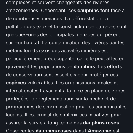
complexes et souvent changeants des rivières
amazoniennes. Cependant, ces
dauphins
font face à
de nombreuses menaces. La déforestation, la
pollution des eaux et la construction de barrages sont
quelques-unes des principales menaces qui pèsent
sur leur habitat. La contamination des rivières par les
métaux lourds issus des activités minières est
particulièrement préoccupante, car elle peut affecter
gravement les populations de
dauphins
. Les efforts
de conservation sont essentiels pour protéger ces
espèces
vulnérables. Les organisations locales et
internationales travaillent à la mise en place de zones
protégées, de réglementations sur la pêche et de
programmes de sensibilisation pour les communautés
locales. Il est crucial de soutenir ces initiatives pour
assurer la survie à long terme des
dauphins roses
.
Observer les
dauphins roses
dans l'
Amazonie
est