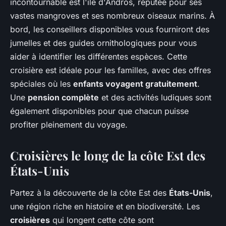
incontournable est l'île d'Andros, réputée pour ses
vastes mangroves et ses nombreux oiseaux marins. À
bord, les conseillers disponibles vous fourniront des
jumelles et des guides ornithologiques pour vous
aider à identifier les différentes espèces. Cette
croisière est idéale pour les familles, avec des offres
spéciales où les
enfants voyagent gratuitement
.
Une
pension complète
et des activités ludiques sont
également disponibles pour que chacun puisse
profiter pleinement du voyage.
Croisières le long de la côte Est des
États-Unis
Partez à la découverte de la côte Est des
États-Unis
,
une région riche en histoire et en biodiversité. Les
croisières
qui longent cette côte sont