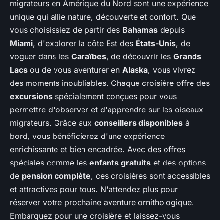
migrateurs en Amérique du Nord sont une expérience
unique qui allie nature, découverte et confort. Que
vous choisissiez de partir des
Bahamas
depuis
Miami
, d'explorer la côte Est des
États-Unis
, de
voguer dans les
Caraïbes
, de découvrir les
Grands
Lacs
ou de vous aventurer en
Alaska
, vous vivrez
des moments inoubliables. Chaque croisière offre des
excursions
spécialement conçues pour vous
permettre d'observer et d'apprendre sur les oiseaux
migrateurs. Grâce aux
conseillers disponibles
à
bord, vous bénéficierez d'une expérience
enrichissante et bien encadrée. Avec des offres
spéciales comme les
enfants gratuits
et des options
de
pension complète
, ces croisières sont accessibles
et attractives pour tous. N'attendez plus pour
réserver votre prochaine aventure ornithologique.
Embarquez pour une croisière et laissez-vous