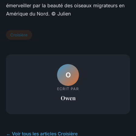
émerveiller par la beauté des oiseaux migrateurs en
Amérique du Nord. © Julien
Croisière
O
ECRIT PAR
Owen
← Voir tous les articles Croisière