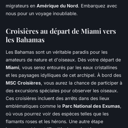
migrateurs en
Amérique du Nord
. Embarquez avec
nous pour un voyage inoubliable.
Croisières au départ de Miami vers
les Bahamas
Les Bahamas sont un véritable paradis pour les
amateurs de nature et d'oiseaux. Dès votre départ de
Miami
, vous serez entourés par les eaux cristallines
et les paysages idylliques de cet archipel. À bord des
MSC Croisières
, vous aurez la chance de participer à
des excursions spéciales pour observer les oiseaux.
Ces croisières incluent des arrêts dans des lieux
emblématiques comme le
Parc National des Exumas
,
où vous pourrez voir des espèces telles que les
flamants roses et les hérons. Une autre étape