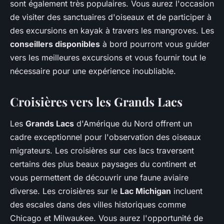
sont également très populaires. Vous aurez l'occasion
de visiter des sanctuaires d'oiseaux et de participer à
des excursions en kayak à travers les mangroves. Les
conseillers disponibles
à bord pourront vous guider
vers les meilleures excursions et vous fournir tout le
nécessaire pour une expérience inoubliable.
Croisières vers les Grands Lacs
Les
Grands Lacs
d'Amérique du Nord offrent un
cadre exceptionnel pour l'observation des oiseaux
migrateurs. Les croisières sur ces lacs traversent
certains des plus beaux paysages du continent et
vous permettent de découvrir une faune aviaire
diverse. Les croisières sur le
Lac Michigan
incluent
des escales dans des villes historiques comme
Chicago et Milwaukee. Vous aurez l'opportunité de