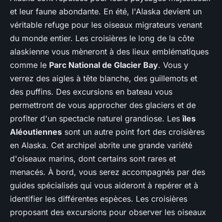
et leur faune abondante. En été, l'Alaska devient un
véritable refuge pour les oiseaux migrateurs venant
du monde entier. Les croisières le long de la côte
alaskienne vous mèneront à des lieux emblématiques
comme le
Parc National de Glacier Bay
. Vous y
verrez des aigles à tête blanche, des guillemots et
des puffins. Des excursions en bateau vous
permettront de vous approcher des glaciers et de
profiter d'un spectacle naturel grandiose. Les
îles
Aléoutiennes
sont un autre point fort des croisières
en Alaska. Cet archipel abrite une grande variété
d'oiseaux marins, dont certains sont rares et
menacés. À bord, vous serez accompagnés par des
guides spécialisés qui vous aideront à repérer et à
identifier les différentes espèces. Les croisières
proposant des excursions pour observer les oiseaux