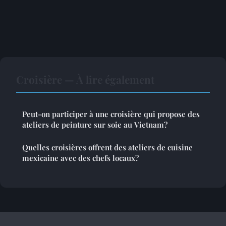
Croisière — À lire également
Peut-on participer à une croisière qui propose des
ateliers de peinture sur soie au Vietnam?
Quelles croisières offrent des ateliers de cuisine
mexicaine avec des chefs locaux?