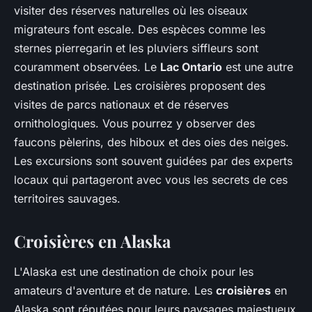
visiter des réserves naturelles où les oiseaux
migrateurs font escale. Des espèces comme les
sternes pierregarin et les pluviers siffleurs sont
couramment observées. Le
Lac Ontario
est une autre
destination prisée. Les croisières proposent des
visites de parcs nationaux et de réserves
ornithologiques. Vous pourrez y observer des
faucons pèlerins, des hiboux et des oies des neiges.
Les excursions sont souvent guidées par des experts
locaux qui partageront avec vous les secrets de ces
territoires sauvages.
Croisières en Alaska
L'Alaska est une destination de choix pour les
amateurs d'aventure et de nature. Les
croisières
en
Alaska sont réputées pour leurs paysages majestueux