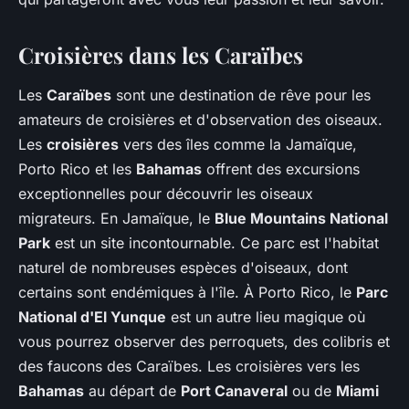
Croisières dans les Caraïbes
Les
Caraïbes
sont une destination de rêve pour les
amateurs de croisières et d'observation des oiseaux.
Les
croisières
vers des îles comme la Jamaïque,
Porto Rico et les
Bahamas
offrent des excursions
exceptionnelles pour découvrir les oiseaux
migrateurs. En Jamaïque, le
Blue Mountains National
Park
est un site incontournable. Ce parc est l'habitat
naturel de nombreuses espèces d'oiseaux, dont
certains sont endémiques à l'île. À Porto Rico, le
Parc
National d'El Yunque
est un autre lieu magique où
vous pourrez observer des perroquets, des colibris et
des faucons des Caraïbes. Les croisières vers les
Bahamas
au départ de
Port Canaveral
ou de
Miami