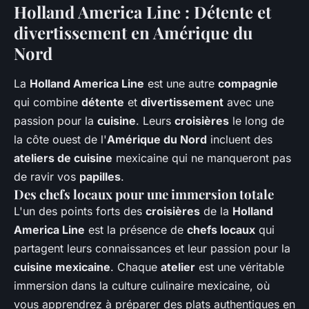
Holland America Line : Détente et
divertissement en Amérique du
Nord
La
Holland America Line
est une autre
compagnie
qui combine
détente
et
divertissement
avec une
passion pour la
cuisine
. Leurs
croisières
le long de
la côte ouest de l'
Amérique du Nord
incluent des
ateliers de cuisine
mexicaine qui ne manqueront pas
de ravir vos
papilles
.
Des chefs locaux pour une immersion totale
L'un des points forts des
croisières
de la
Holland
America Line
est la présence de
chefs locaux
qui
partagent leurs connaissances et leur passion pour la
cuisine mexicaine
. Chaque
atelier
est une véritable
immersion dans la culture culinaire mexicaine, où
vous apprendrez à préparer des plats authentiques en