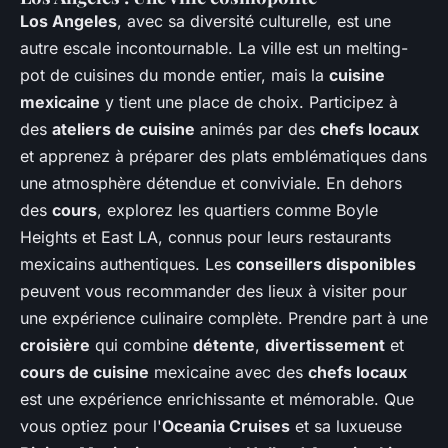
Los Angeles
, avec sa diversité culturelle, est une
autre escale incontournable. La ville est un melting-
pot de cuisines du monde entier, mais la
cuisine
mexicaine
y tient une place de choix. Participez à
des
ateliers de cuisine
animés par des
chefs locaux
et apprenez à préparer des plats emblématiques dans
une atmosphère détendue et conviviale. En dehors
des
cours
, explorez les quartiers comme Boyle
Heights et East LA, connus pour leurs restaurants
mexicains authentiques. Les
conseillers disponibles
peuvent vous recommander des lieux à visiter pour
une expérience culinaire complète. Prendre part à une
croisière
qui combine
détente
,
divertissement
et
cours de cuisine
mexicaine avec des
chefs locaux
est une expérience enrichissante et mémorable. Que
vous optiez pour l'
Oceania Cruises
et sa luxueuse