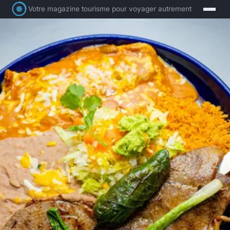
Votre magazine tourisme pour voyager autrement