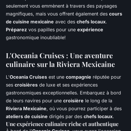
seulement vous emmènent à travers des paysages
magnifiques, mais vous offrent également des
cours
de cuisine mexicaine
avec des
chefs locaux
.
Préparez
vos papilles pour une
expérience
gastronomique inoubliable!
L'Oceania Cruises : Une aventure
culinaire sur la Riviera Mexicaine
L'
Oceania Cruises
est une
compagnie
réputée pour
ses
croisières
de luxe et ses expériences
gastronomiques exceptionnelles. Embarquez à bord
de leurs navires pour une
croisière
le long de la
Riviera Mexicaine
, où vous pourrez participer à des
ateliers de cuisine
dirigés par des
chefs locaux
.
Une expérience culinaire riche et authentique