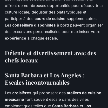
offrent de nombreuses opportunités pour découvrir la
culture locale, déguster des plats typiques et
participer à des
cours de cuisine
supplémentaires.
Les
conseillers disponibles
à bord peuvent organiser
des excursions personnalisées pour maximiser votre
expérience
à chaque escale.
Détente et divertissement avec des
chefs locaux
Santa Barbara et Los Angeles :
Escales incontournables
Les
croisières
qui proposent des
ateliers de cuisine
mexicaine
font souvent escale dans des villes
emblématiques telles que
Santa Barbara
et
Los