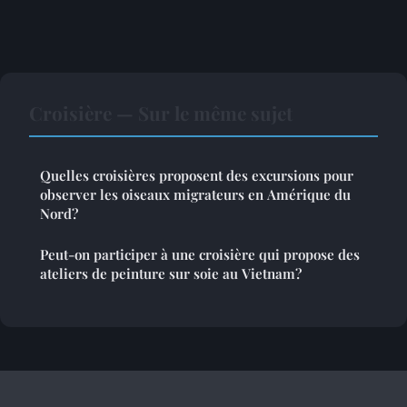
Croisière — Sur le même sujet
Quelles croisières proposent des excursions pour
observer les oiseaux migrateurs en Amérique du
Nord?
Peut-on participer à une croisière qui propose des
ateliers de peinture sur soie au Vietnam?